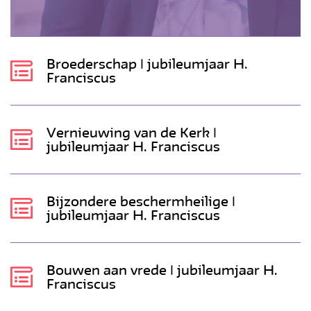
Broederschap | jubileumjaar H.
Franciscus
Vernieuwing van de Kerk |
jubileumjaar H. Franciscus
Bijzondere beschermheilige |
jubileumjaar H. Franciscus
Bouwen aan vrede | jubileumjaar H.
Franciscus