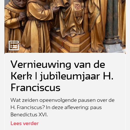
Vernieuwing van de
Kerk | jubileumjaar H.
Franciscus
Wat zeiden opeenvolgende pausen over de
H. Franciscus? In deze aflevering: paus
Benedictus XVI.
Lees verder