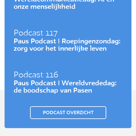
onze menselijkheid
Podcast 117
Paus Podcast | Roepingenzondag:
zorg voor het innerlijke leven
Podcast 116
Paus Podcast | Wereldvrededag:
de boodschap van Pasen
PODCAST OVERZICHT