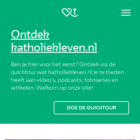
Menu
Ontdek
katholiekleven.nl
Ben je hier voor het eerst? Ontdek via de
quicktour wat katholiekleven.nl je te bieden
heeft aan video’s, podcasts, fotoseries en
artikelen. Welkom op onze site!
DOE DE QUICKTOUR