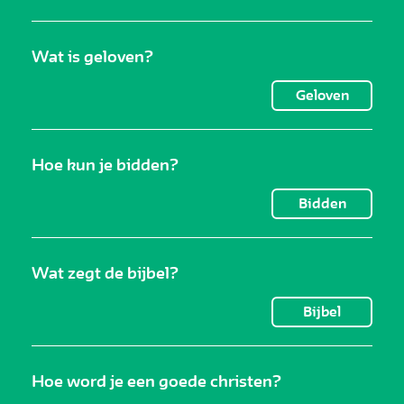
Wat is geloven?
Geloven
Hoe kun je bidden?
Bidden
Wat zegt de bijbel?
Bijbel
Hoe word je een goede christen?