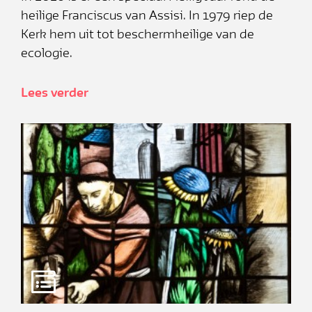
heilige Franciscus van Assisi. In 1979 riep de
Kerk hem uit tot beschermheilige van de
ecologie.
Lees verder