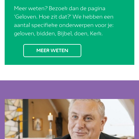
Meer weten? Bezoek dan de pagina
‘Geloven. Hoe zit dat?’ We hebben een
aantal specifieke onderwerpen voor je:
geloven, bidden, Bijbel, doen, Kerk.
MEER WETEN