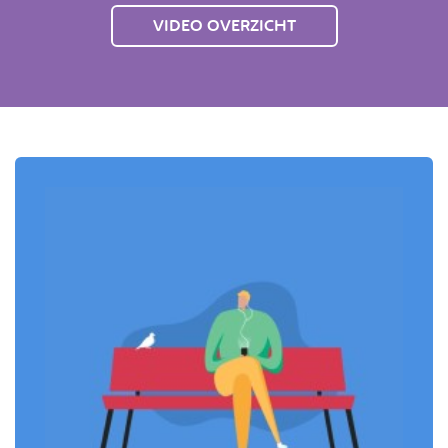
VIDEO OVERZICHT