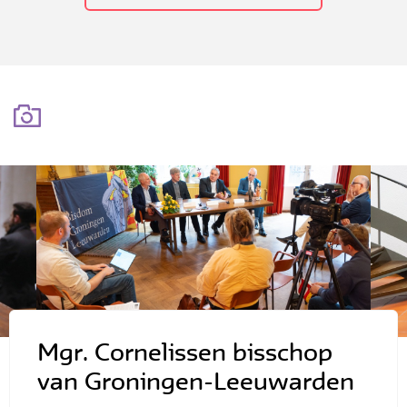
Mgr. Cornelissen bisschop
van Groningen-Leeuwarden
 het