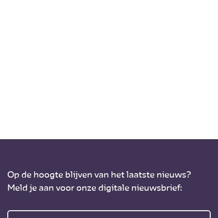
Op de hoogte blijven van het laatste nieuws?
Meld je aan voor onze digitale nieuwsbrief: