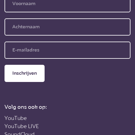
Inschrijven
Volg ons ook op:
YouTube
YouTube LIVE
SoundCloud