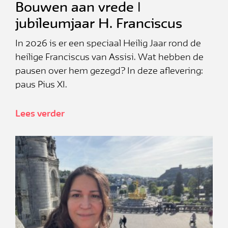
Bouwen aan vrede |
jubileumjaar H. Franciscus
In 2026 is er een speciaal Heilig Jaar rond de
heilige Franciscus van Assisi. Wat hebben de
pausen over hem gezegd? In deze aflevering:
paus Pius XI.
Lees verder