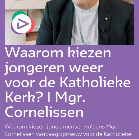
Waarom kiezen
jongeren weer
voor de Katholieke
Kerk? | Mgr.
Cornelissen
Waarom kiezen jonge mensen volgens Mgr.
Cornelissen vandaag opnieuw voor de Katholieke