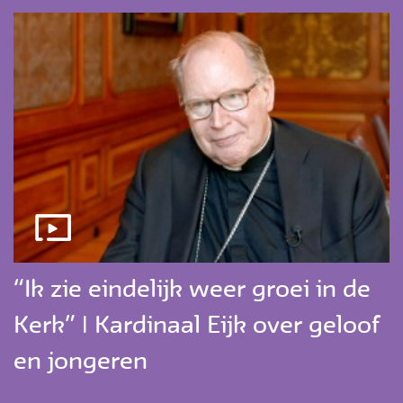
“Ik zie eindelijk weer groei in de
Kerk” | Kardinaal Eijk over geloof
en jongeren