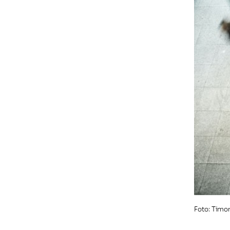
Foto: Timon