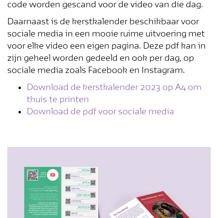
code worden gescand voor de video van die dag.
Daarnaast is de kerstkalender beschikbaar voor
sociale media in een mooie ruime uitvoering met
voor elke video een eigen pagina. Deze pdf kan in
zijn geheel worden gedeeld en ook per dag, op
sociale media zoals Facebook en Instagram.
Download de kerstkalender 2023 op A4 om
thuis te printen
Download de pdf voor sociale media