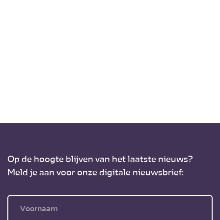
Op de hoogte blijven van het laatste nieuws?
Meld je aan voor onze digitale nieuwsbrief: