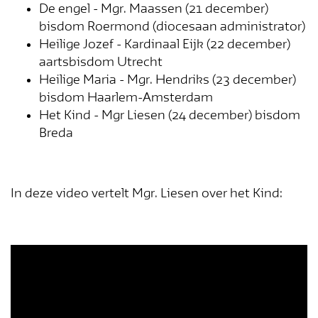
De engel - Mgr. Maassen (21 december)
bisdom Roermond (diocesaan administrator)
Heilige Jozef - Kardinaal Eijk (22 december)
aartsbisdom Utrecht
Heilige Maria - Mgr. Hendriks (23 december)
bisdom Haarlem-Amsterdam
Het Kind - Mgr Liesen (24 december) bisdom
Breda
In deze video vertelt Mgr. Liesen over het Kind: