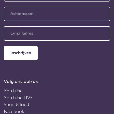
Inschrijven
Volg ons ook op:
YouTube
YouTube LIVE
SoundCloud
Facebook