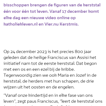
bisschoppen brengen de figuren van de kerststal
één voor één tot leven. Vanaf 17 december komt
elke dag een nieuwe video online op
katholiekleven.nl en Vier.nu Kerstmis.
Op 24 december 2023 is het precies 800 jaar
geleden dat de heilige Franciscus van Assisi het
initiatief nam tot de eerste kerststal. Dat begon
met een os en een ezel bij de kribbe.
Tegenwoordig zien we ook Maria en Jozef in de
kerststal, de herders met hun schapen, de drie
wijzen uit het oosten en de engelen.
“Vanaf onze kindertijd en in elke fase van ons
leven”, zegt paus Franciscus, “leert de kerststal ons