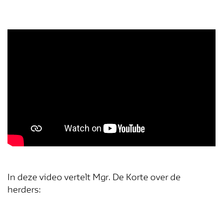
In deze video vertelt Mgr. De Korte over de
herders: