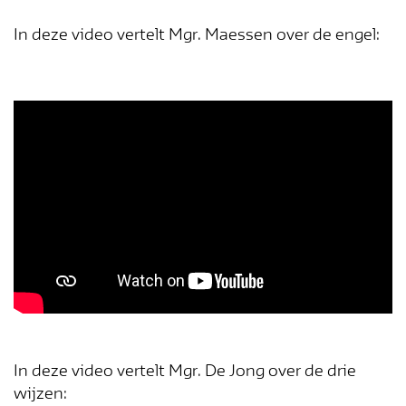
In deze video vertelt Mgr. Maessen over de engel:
In deze video vertelt Mgr. De Jong over de drie
wijzen: