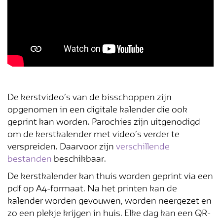
De kerstvideo’s van de bisschoppen zijn
opgenomen in een digitale kalender die ook
geprint kan worden. Parochies zijn uitgenodigd
om de kerstkalender met video’s verder te
verspreiden. Daarvoor zijn
verschillende
bestanden
beschikbaar.
De kerstkalender kan thuis worden geprint via een
pdf op A4-formaat. Na het printen kan de
kalender worden gevouwen, worden neergezet en
zo een plekje krijgen in huis. Elke dag kan een QR-