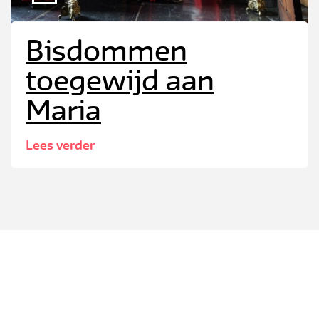
Bisdommen
toegewijd aan
Maria
Lees verder