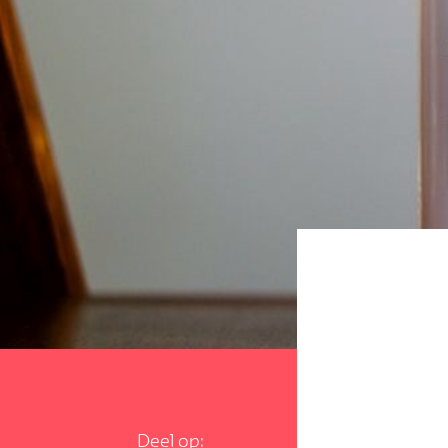
Deel op: