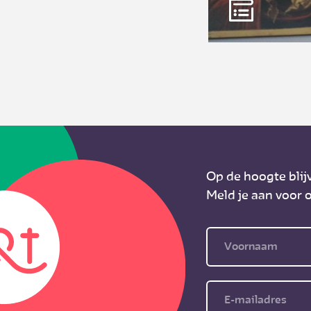
Op de hoogte blij
Meld je aan voor o