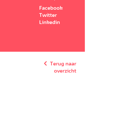
Facebook
Twitter
Linkedin
Terug naar
overzicht