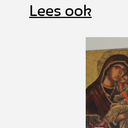
Lees ook