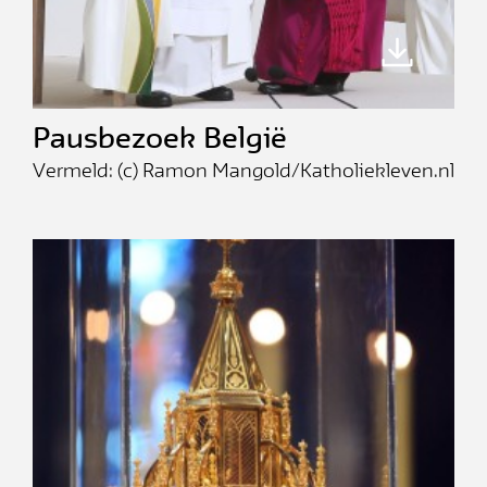
Pausbezoek België
Vermeld: (c) Ramon Mangold/Katholiekleven.nl