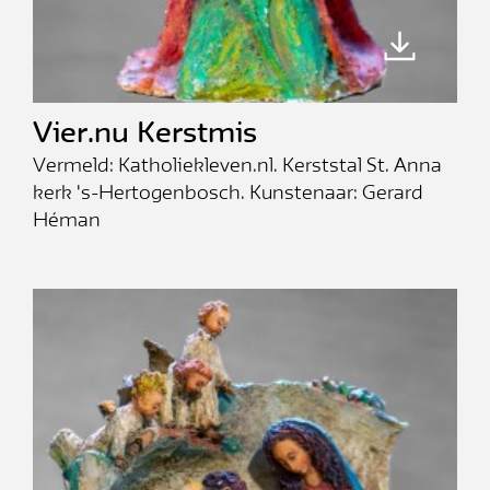
Vier.nu Kerstmis
Vermeld: Katholiekleven.nl. Kerststal St. Anna
kerk 's-Hertogenbosch. Kunstenaar: Gerard
Héman