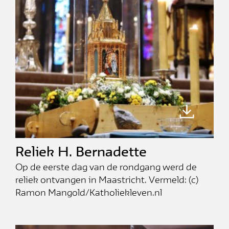
Reliek H. Bernadette
Op de eerste dag van de rondgang werd de
reliek ontvangen in Maastricht. Vermeld: (c)
Ramon Mangold/Katholiekleven.nl