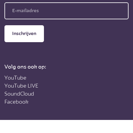
Inschrijven
Volg ons ook op:
YouTube
YouTube LIVE
SoundCloud
Facebook