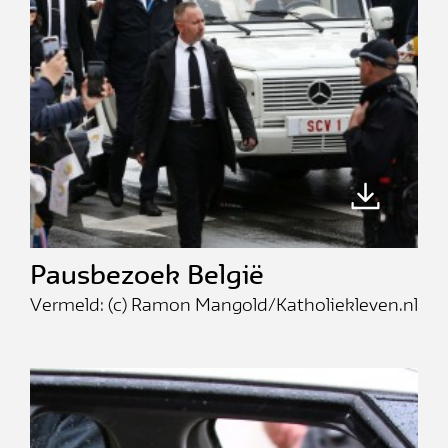
Pausbezoek België
Vermeld: (c) Ramon Mangold/Katholiekleven.nl