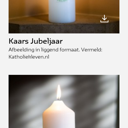
Kaars Jubeljaar
Afbeelding in liggend formaat. Vermeld:
Katholiekleven.nl