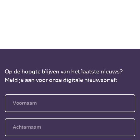
Op de hoogte blijven van het laatste nieuws?
Meld je aan voor onze digitale nieuwsbrief: