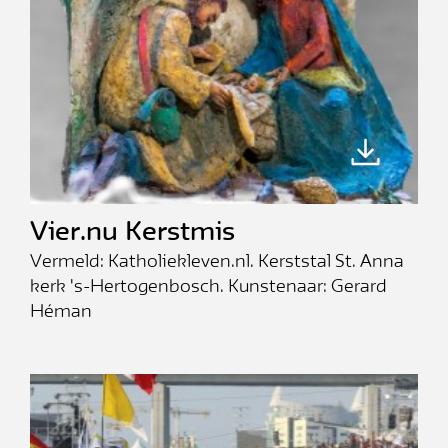
Vier.nu Kerstmis
Vermeld: Katholiekleven.nl. Kerststal St. Anna
kerk 's-Hertogenbosch. Kunstenaar: Gerard
Héman