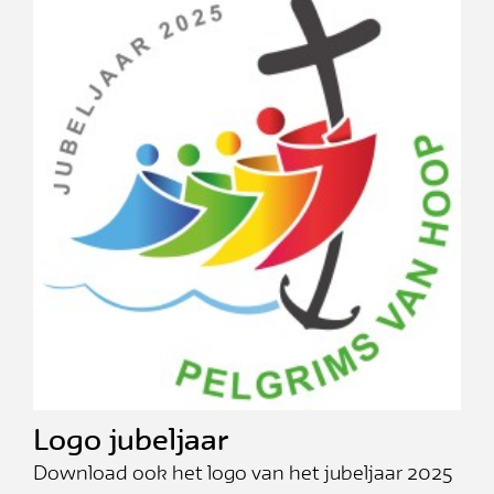
Logo jubeljaar
Download ook het logo van het jubeljaar 2025