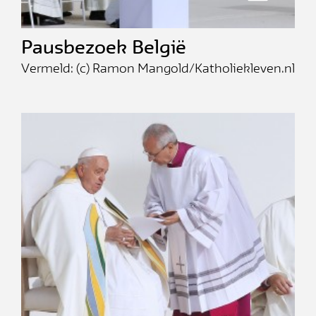
Pausbezoek België
Vermeld: (c) Ramon Mangold/Katholiekleven.nl