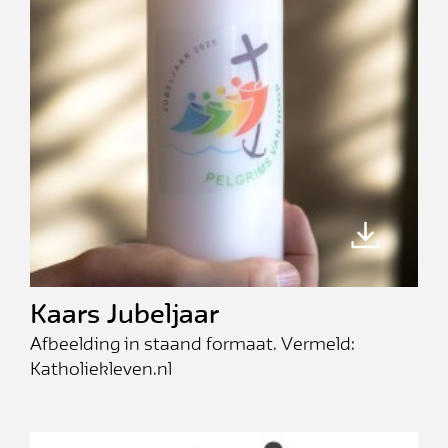
Kaars Jubeljaar
Afbeelding in staand formaat. Vermeld:
Katholiekleven.nl