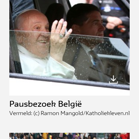
Pausbezoek België
Vermeld: (c) Ramon Mangold/Katholiekleven.nl