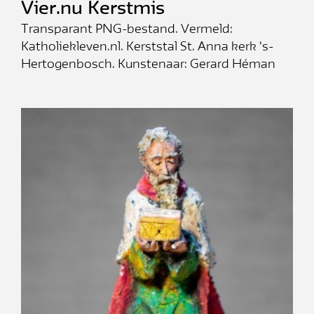
Vier.nu Kerstmis
Transparant PNG-bestand. Vermeld:
Katholiekleven.nl. Kerststal St. Anna kerk 's-
Hertogenbosch. Kunstenaar: Gerard Héman