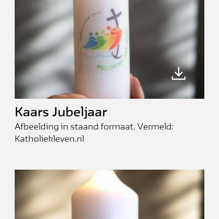
Kaars Jubeljaar
Afbeelding in staand formaat. Vermeld:
Katholiekleven.nl