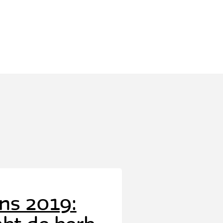
ns 2019: