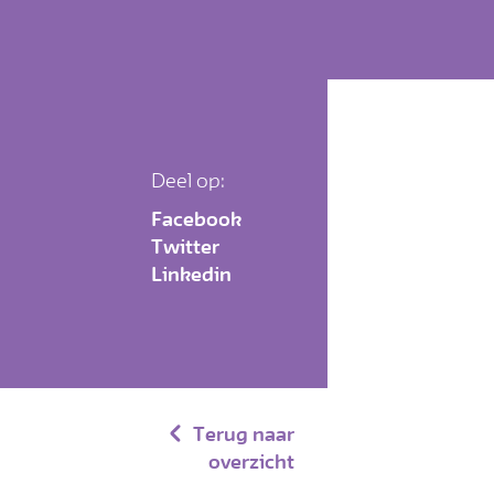
Deel op:
Facebook
Twitter
Linkedin
Terug naar
overzicht