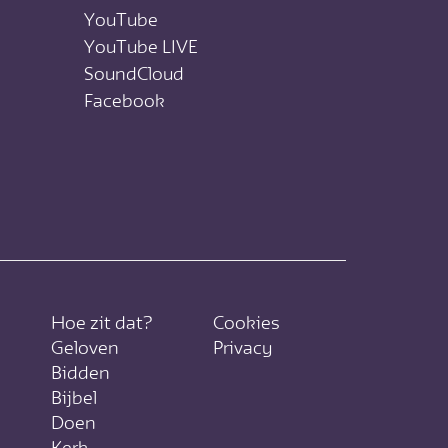
YouTube
YouTube LIVE
SoundCloud
Facebook
Hoe zit dat?
Cookies
Geloven
Privacy
Bidden
Bijbel
Doen