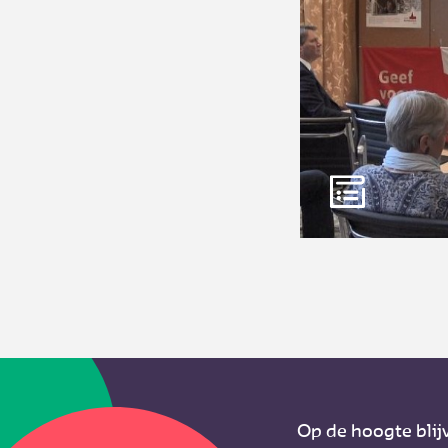
Op de hoogte blij