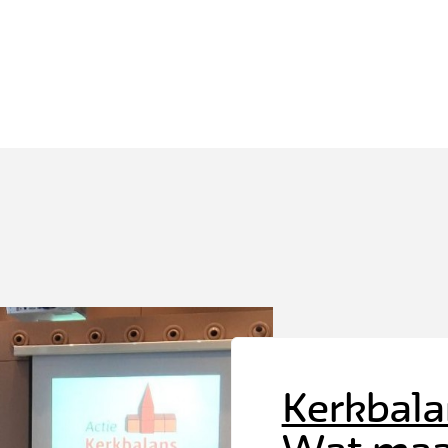
Kerkbala