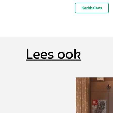
Kerkbalans
Lees ook