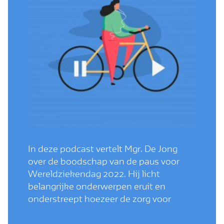
In deze podcast vertelt Mgr. De Jong
over de boodschap van de paus voor
Wereldziekendag 2022. Hij licht
belangrijke onderwerpen eruit en
onderstreept hoezeer de zorg voor
zieken is verbonden met het geloof in