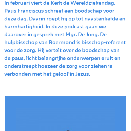
In februari viert de Kerk de Wereldziekendag.
Paus Franciscus schreef een boodschap voor
deze dag. Daarin roept hij op tot naastenliefde en
barmhartigheid. In deze podcast gaan we
daarover in gesprek met Mgr. De Jong. De
hulpbisschop van Roermond is bisschop-referent
voor de zorg. Hij vertelt over de boodschap van
de paus, licht belangrijke onderwerpen eruit en
onderstreept hoezeer de zorg voor zieken is
verbonden met het geloof in Jezus.