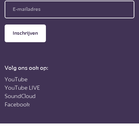
Inschrijven
Volg ons ook op:
YouTube
YouTube LIVE
SoundCloud
Facebook