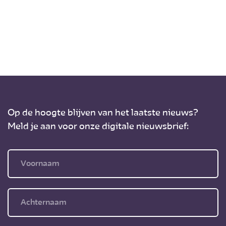
Op de hoogte blijven van het laatste nieuws?
Meld je aan voor onze digitale nieuwsbrief: