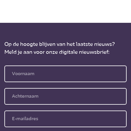
Op de hoogte blijven van het laatste nieuws?
Meld je aan voor onze digitale nieuwsbrief: