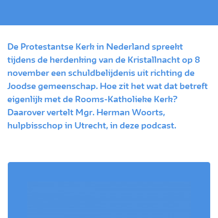
De Protestantse Kerk in Nederland spreekt
tijdens de herdenking van de Kristallnacht op 8
november een schuldbelijdenis uit richting de
Joodse gemeenschap. Hoe zit het wat dat betreft
eigenlijk met de Rooms-Katholieke Kerk?
Daarover vertelt Mgr. Herman Woorts,
hulpbisschop in Utrecht, in deze podcast.