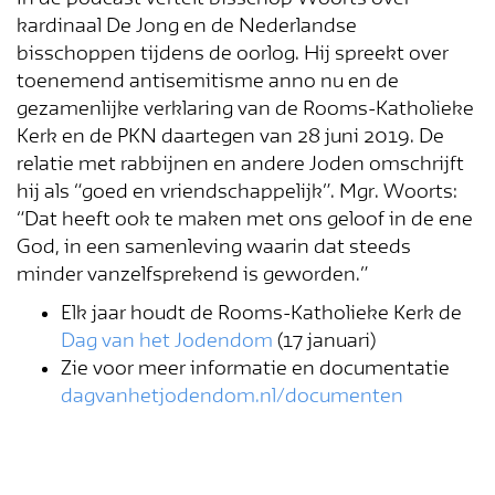
kardinaal De Jong en de Nederlandse
bisschoppen tijdens de oorlog. Hij spreekt over
toenemend antisemitisme anno nu en de
gezamenlijke verklaring van de Rooms-Katholieke
Kerk en de PKN daartegen van 28 juni 2019. De
relatie met rabbijnen en andere Joden omschrijft
hij als “goed en vriendschappelijk”. Mgr. Woorts:
“Dat heeft ook te maken met ons geloof in de ene
God, in een samenleving waarin dat steeds
minder vanzelfsprekend is geworden.”
Elk jaar houdt de Rooms-Katholieke Kerk de
Dag van het Jodendom
(17 januari)
Zie voor meer informatie en documentatie
dagvanhetjodendom.nl/documenten